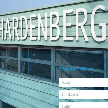
Stel een vraag